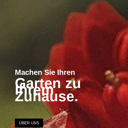
Machen Sie Ihren
Garten zu
Ihrem
Zuhause.
ÜBER UNS